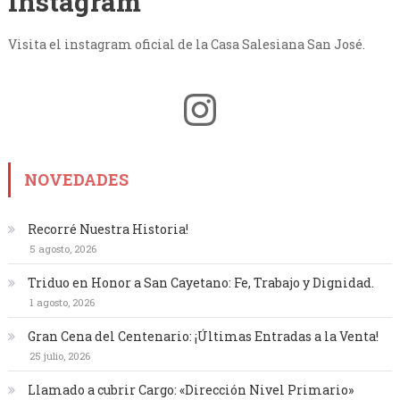
Instagram
Visita el instagram oficial de la Casa Salesiana San José.
Instagram
NOVEDADES
Recorré Nuestra Historia!
5 agosto, 2026
Triduo en Honor a San Cayetano: Fe, Trabajo y Dignidad.
1 agosto, 2026
Gran Cena del Centenario: ¡Últimas Entradas a la Venta!
25 julio, 2026
Llamado a cubrir Cargo: «Dirección Nivel Primario»