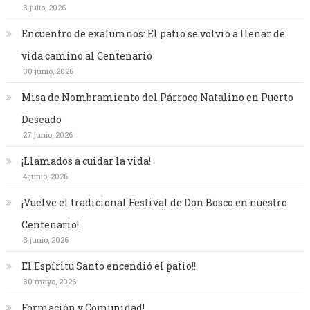
3 julio, 2026
Encuentro de exalumnos: El patio se volvió a llenar de
vida camino al Centenario
30 junio, 2026
Misa de Nombramiento del Párroco Natalino en Puerto
Deseado
27 junio, 2026
¡Llamados a cuidar la vida!
4 junio, 2026
¡Vuelve el tradicional Festival de Don Bosco en nuestro
Centenario!
3 junio, 2026
El Espíritu Santo encendió el patio!!
30 mayo, 2026
Formación y Comunidad!