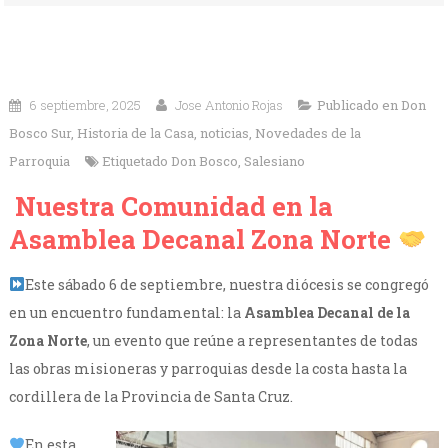
6 septiembre, 2025
Jose Antonio Rojas
Publicado en
Don
Bosco Sur
,
Historia de la Casa
,
noticias
,
Novedades de la
Parroquia
Etiquetado
Don Bosco
,
Salesiano
Nuestra Comunidad en la
Asamblea Decanal Zona Norte
Este sábado 6 de septiembre, nuestra diócesis se congregó
en un encuentro fundamental: la
Asamblea Decanal de la
Zona Norte
, un evento que reúne a representantes de todas
las obras misioneras y parroquias desde la costa hasta la
cordillera de la Provincia de Santa Cruz.
En esta