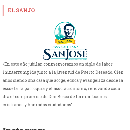
EL SANJO
«En este año jubilar, conmemoramos un siglo de labor
ininterrumpida junto a la juventud de Puerto Deseado. Cien
años siendo una casa que acoge, educa y evangeliza desde la
escuela, la parroquia y el asociacionismo, renovando cada
día el compromiso de Don Bosco de formar ‘buenos
cristianos y honrados ciudadanos’.