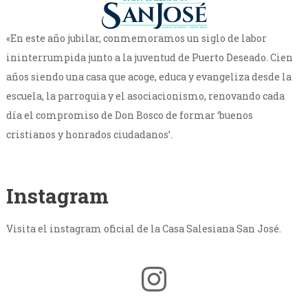
«En este año jubilar, conmemoramos un siglo de labor
ininterrumpida junto a la juventud de Puerto Deseado. Cien
años siendo una casa que acoge, educa y evangeliza desde la
escuela, la parroquia y el asociacionismo, renovando cada
día el compromiso de Don Bosco de formar ‘buenos
cristianos y honrados ciudadanos’.
Instagram
Visita el instagram oficial de la Casa Salesiana San José.
Instagram