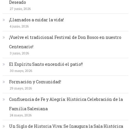
Deseado
27 junio, 2026
¡Llamados a cuidar la vida!
4 junio, 2026
¡Vuelve el tradicional Festival de Don Bosco en nuestro
Centenario!
3 junio, 2026
El Espíritu Santo encendió el patio!!
30 mayo, 2026
Formación y Comunidad!
29 mayo, 2026
Confluencia de Fe y Alegría: Histórica Celebración de la
Familia Salesiana
24 mayo, 2026
Un Siglo de Historia Viva: Se Inaugura la Sala Histórica