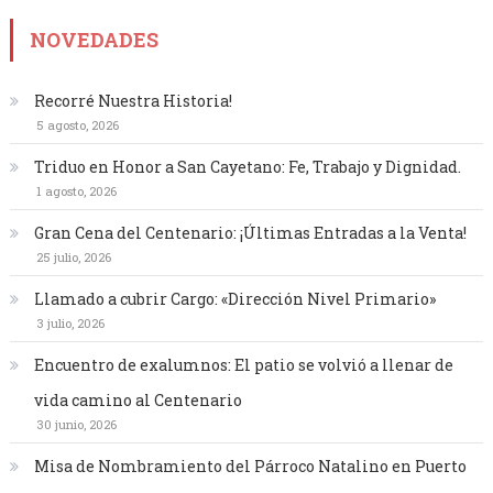
NOVEDADES
Recorré Nuestra Historia!
5 agosto, 2026
Triduo en Honor a San Cayetano: Fe, Trabajo y Dignidad.
1 agosto, 2026
Gran Cena del Centenario: ¡Últimas Entradas a la Venta!
25 julio, 2026
Llamado a cubrir Cargo: «Dirección Nivel Primario»
3 julio, 2026
Encuentro de exalumnos: El patio se volvió a llenar de
vida camino al Centenario
30 junio, 2026
Misa de Nombramiento del Párroco Natalino en Puerto