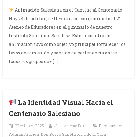
Animación Salesiana en el Camino al Centenario
Hoy 24 de octubre, se llevó a cabo con gran éxito el 2°
Ateneo de Educadores en el gimnasio de nuestro
Instituto Salesiano San José. Este encuentro de
animación tuvo como objetivo principal fortalecer los
lazos de comunión y sentido de pertenencia entre
todos los grupos que […]
La Identidad Visual Hacia el
Centenario Salesiano
22 octubre, 2025
Jose Antonio Rojas
Publicado en
Administración
,
Don Bosco Sur
,
Historia de la Casa
,