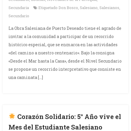
Secundaria
Etiquetado
Don Bosco
,
Salesiano
,
Salesianos
,
Secundario
La Obra Salesiana de Puerto Deseado tiene el agrado de
invitar a la comunidad a participar de un recorrido
histórico especial, que se enmarca en las actividades
«del camino a nuestro centenario». Bajo la consigna
«Desde el Mar hasta la Casa», desde el Nivel Secundario
se propone un recorrido interpretativo que consiste en
una caminata […]
Corazón Solidario: 5° Año vive el
Mes del Estudiante Salesiano