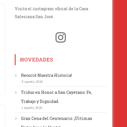
Visita el instagram oficial de la Casa
Salesiana San José.
Instagram
NOVEDADES
Recorré Nuestra Historia!
5 agosto, 2026
Triduo en Honor a San Cayetano: Fe,
Trabajo y Dignidad.
1 agosto, 2026
Gran Cena del Centenario: ¡Últimas