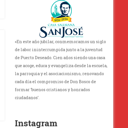
«En este año jubilar, conmemoramos un siglo
de labor ininterrumpida junto a la juventud
de Puerto Deseado. Cien años siendo una casa
que acoge, educa y evangeliza desde la escuela,
la parroquia y el asociacionismo, renovando
cada día el compromiso de Don Bosco de
formar ‘buenos cristianos y honrados
ciudadanos’.
Instagram