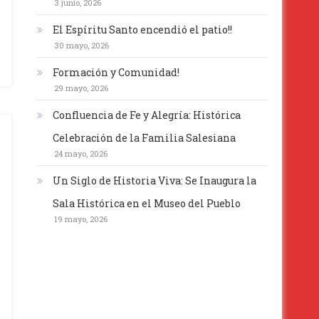
3 junio, 2026
El Espíritu Santo encendió el patio!!
30 mayo, 2026
Formación y Comunidad!
29 mayo, 2026
Confluencia de Fe y Alegría: Histórica
Celebración de la Familia Salesiana
24 mayo, 2026
Un Siglo de Historia Viva: Se Inaugura la
Sala Histórica en el Museo del Pueblo
19 mayo, 2026