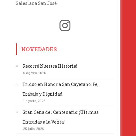
Salesiana San José.
Instagram
NOVEDADES
Recorré Nuestra Historia!
5 agosto, 2026
Triduo en Honor a San Cayetano: Fe,
Trabajo y Dignidad.
1 agosto, 2026
Gran Cena del Centenario: ¡Últimas
Entradas a la Venta!
25 julio, 2026