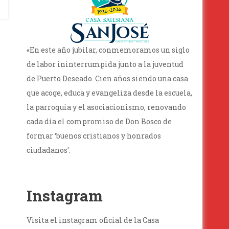
«En este año jubilar, conmemoramos un siglo
de labor ininterrumpida junto a la juventud
de Puerto Deseado. Cien años siendo una casa
que acoge, educa y evangeliza desde la escuela,
la parroquia y el asociacionismo, renovando
cada día el compromiso de Don Bosco de
formar ‘buenos cristianos y honrados
ciudadanos’.
Instagram
Visita el instagram oficial de la Casa