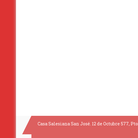
Casa Salesiana San José. 12 de Octubre 577, Pto