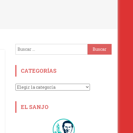
Buscar:
CATEGORÍAS
Categorías
EL SANJO