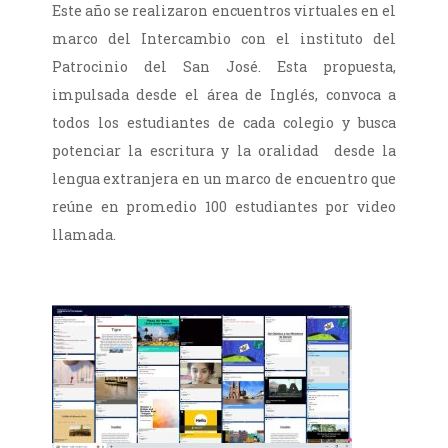
Este año se realizaron encuentros virtuales en el
marco del Intercambio con el instituto del
Patrocinio del San José. Esta propuesta,
impulsada desde el área de Inglés, convoca a
todos los estudiantes de cada colegio y busca
potenciar la escritura y la oralidad desde la
lengua extranjera en un marco de encuentro que
reúne en promedio 100 estudiantes por video
llamada.