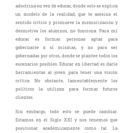
adoctrina en vez de educar, donde solo se explica
un modelo de la realidad, que te asesina el
sentido crítico y promueve la memorización y
desmotiva los alumnos, no funciona. Para mí
educar es formar personas aptas para
gobernarse a sí mismas, y no para ser
gobernadas por otros, donde se plantee todos los
escenarios posibles. Educar en libertad es darle
herramientas al joven para tener una visión
crítica. No obstante, lamentablemente los
políticos la utilizan para formar futuros
clientes.
Sin embargo, todo esto se puede cambiar.
Estamos en el Siglo XXI y nos tenemos que
posicionar académicamente como tal. La