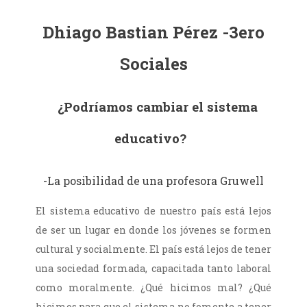
Dhiago Bastian Pérez -3ero
Sociales
¿Podríamos cambiar el sistema
educativo?
-La posibilidad de una profesora Gruwell
El sistema educativo de nuestro país está lejos
de ser un lugar en donde los jóvenes se formen
cultural y socialmente. El país está lejos de tener
una sociedad formada, capacitada tanto laboral
como moralmente. ¿Qué hicimos mal? ¿Qué
hicimos para que el sistema no fomente a tener