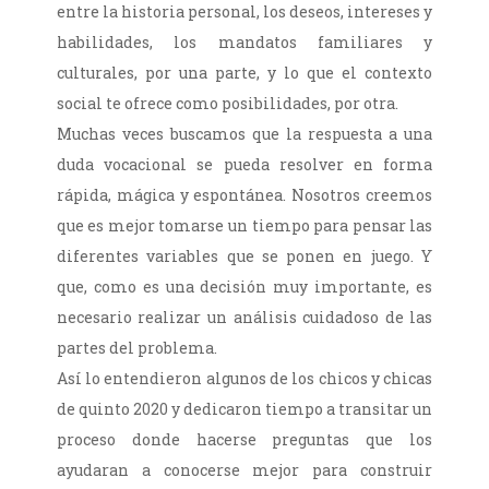
entre la historia personal, los deseos, intereses y
habilidades, los mandatos familiares y
culturales, por una parte, y lo que el contexto
social te ofrece como posibilidades, por otra.
Muchas veces buscamos que la respuesta a una
duda vocacional se pueda resolver en forma
rápida, mágica y espontánea. Nosotros creemos
que es mejor tomarse un tiempo para pensar las
diferentes variables que se ponen en juego. Y
que, como es una decisión muy importante, es
necesario realizar un análisis cuidadoso de las
partes del problema.
Así lo entendieron algunos de los chicos y chicas
de quinto 2020 y dedicaron tiempo a transitar un
proceso donde hacerse preguntas que los
ayudaran a conocerse mejor para construir