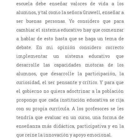
escuela debe enseñar valores de vida a los
alumnos, y tal como la señora Gruwell, enseñar a
ser buenas personas. Yo considero que para
cambiar el sistema educativo hay que comenzar
a hablar de esto hasta que se haga un tema de
debate. En mi opinión considero correcto
implementar un sistema educativo que
desarrolle las capacidades motoras de los
alumnos, que desarrolle la participación, la
curiosidad, el ser pensante y crítico. Y para que
el gobierno no quiera adoctrinar a la población
propongo que cada institución educativa se rija
con su propia currícula. A los profesores se les
tendría que evaluar en un curso, una forma de
enseñanza más didáctica, participativa y en la
que reine la innovación y apoyo emocional.