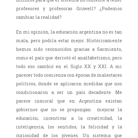
profesores y profesoras Gruwell? ¿Podemos
cambiar la realidad?
En mi opinión, la educación argentina no es tan
mala, pero podría estar mejor. Históricamente
hemos sido reconocidos gracias a Sarmiento,
como el país que derrotó el analfabetismo, pero
todo eso cambió en el Siglo XX y XXI. A mi
parecer todo comienza con épocas de malestares
políticos, donde se aplicaron medidas que nos
condicionaron a ser un país decadente. Me
parece inmoral que en Argentina existan
gobiernos que no se propongan mejorar la
educación, incentivar a la creatividad, la
inteligencia, los sentidos, la felicidad y la
curiosidad de los jóvenes. Un sistema que