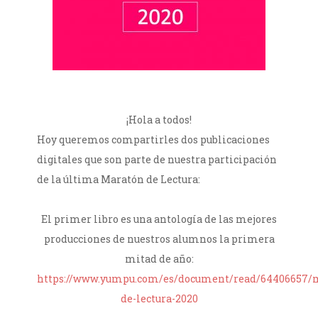
¡Hola a todos!
Hoy queremos compartirles dos publicaciones
digitales que son parte de nuestra participación
de la última Maratón de Lectura:
.
El primer libro es una antología de las mejores
producciones de nuestros alumnos la primera
mitad de año:
https://www.yumpu.com/es/document/read/64406657/
de-lectura-2020