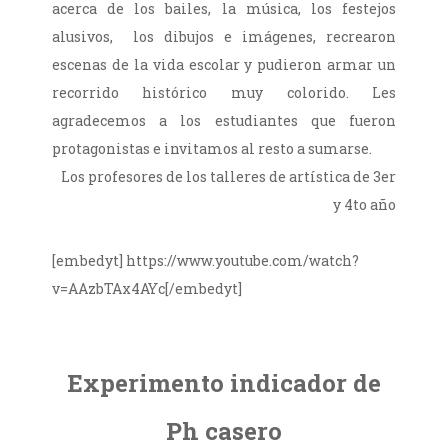
acerca de los bailes, la música, los festejos
alusivos, los dibujos e imágenes, recrearon
escenas de la vida escolar y pudieron armar un
recorrido histórico muy colorido. Les
agradecemos a los estudiantes que fueron
protagonistas e invitamos al resto a sumarse.
Los profesores de los talleres de artística de 3er
y 4to año
[embedyt] https://www.youtube.com/watch?
v=AAzbTAx4AYc[/embedyt]
Experimento indicador de
Ph casero