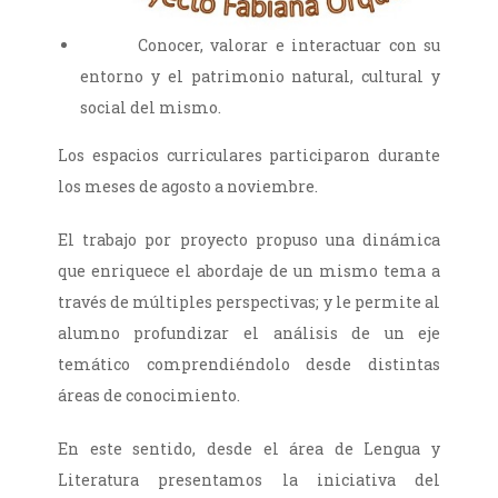
Conocer, valorar e interactuar con su
entorno y el patrimonio natural, cultural y
social del mismo.
Los espacios curriculares participaron durante
los meses de agosto a noviembre.
El trabajo por proyecto propuso una dinámica
que enriquece el abordaje de un mismo tema a
través de múltiples perspectivas; y le permite al
alumno profundizar el análisis de un eje
temático comprendiéndolo desde distintas
áreas de conocimiento.
En este sentido, desde el área de Lengua y
Literatura presentamos la iniciativa del