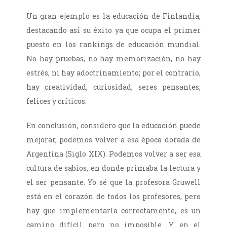
Un gran ejemplo es la educación de Finlandia,
destacando así su éxito ya que ocupa el primer
puesto en los rankings de educación mundial.
No hay pruebas, no hay memorización, no hay
estrés, ni hay adoctrinamiento; por el contrario,
hay creatividad, curiosidad, seres pensantes,
felices y críticos.
En conclusión, considero que la educación puede
mejorar, podemos volver a esa época dorada de
Argentina (Siglo XIX). Podemos volver a ser esa
cultura de sabios, en donde primaba la lectura y
el ser pensante. Yo sé que la profesora Gruwell
está en el corazón de todos los profesores, pero
hay que implementarla correctamente, es un
camino difícil pero no imposible. Y en el