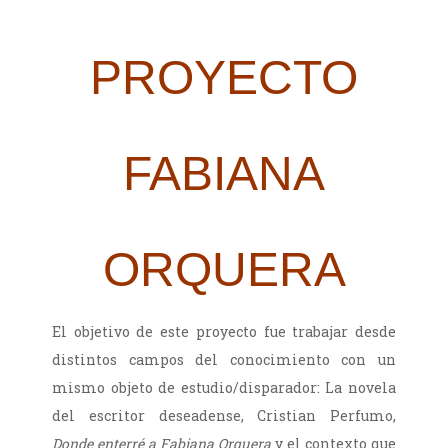
PROYECTO
FABIANA
ORQUERA
El objetivo de este proyecto fue trabajar desde
distintos campos del conocimiento con un
mismo objeto de estudio/disparador: La novela
del escritor deseadense, Cristian Perfumo,
Donde enterré a Fabiana Orquera
y el contexto que