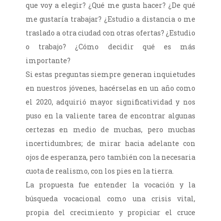
que voy a elegir? ¿Qué me gusta hacer? ¿De qué
me gustaría trabajar? ¿Estudio a distancia o me
traslado a otra ciudad con otras ofertas? ¿Estudio
o trabajo? ¿Cómo decidir qué es más
importante?
Si estas preguntas siempre generan inquietudes
en nuestros jóvenes, hacérselas en un año como
el 2020, adquirió mayor significatividad y nos
puso en la valiente tarea de encontrar algunas
certezas en medio de muchas, pero muchas
incertidumbres; de mirar hacia adelante con
ojos de esperanza, pero también con la necesaria
cuota de realismo, con los pies en la tierra.
La propuesta fue entender la vocación y la
búsqueda vocacional como una crisis vital,
propia del crecimiento y propiciar el cruce