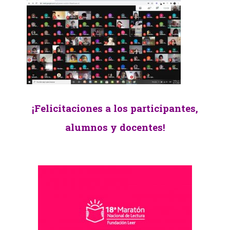
¡Felicitaciones a los participantes,
alumnos y docentes!