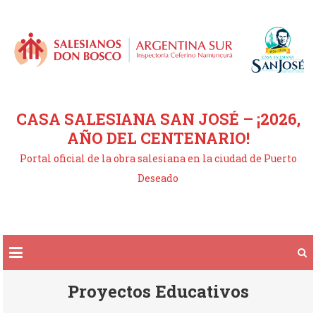
Saltar
al
contenido
CASA SALESIANA SAN JOSÉ – ¡2026,
AÑO DEL CENTENARIO!
Portal oficial de la obra salesiana en la ciudad de Puerto
Deseado
Proyectos Educativos