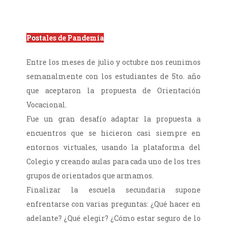
Postales de Pandemia
Entre los meses de julio y octubre nos reunimos
semanalmente con los estudiantes de 5to. año
que aceptaron la propuesta de Orientación
Vocacional.
Fue un gran desafío adaptar la propuesta a
encuentros que se hicieron casi siempre en
entornos virtuales, usando la plataforma del
Colegio y creando aulas para cada uno de los tres
grupos de orientados que armamos.
Finalizar la escuela secundaria supone
enfrentarse con varias preguntas: ¿Qué hacer en
adelante? ¿Qué elegir? ¿Cómo estar seguro de lo