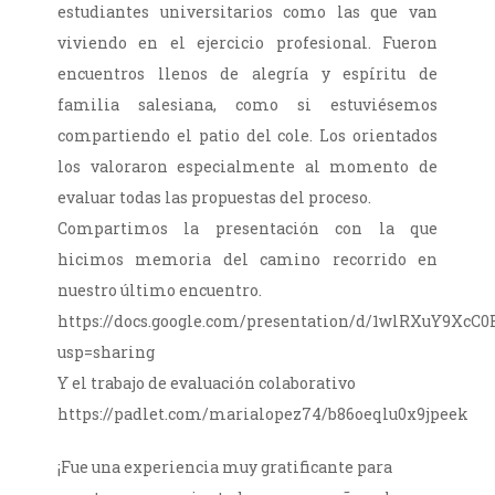
estudiantes universitarios como las que van
viviendo en el ejercicio profesional. Fueron
encuentros llenos de alegría y espíritu de
familia salesiana, como si estuviésemos
compartiendo el patio del cole. Los orientados
los valoraron especialmente al momento de
evaluar todas las propuestas del proceso.
Compartimos la presentación con la que
hicimos memoria del camino recorrido en
nuestro último encuentro.
https://docs.google.com/presentation/d/1wlRXuY9Xc
usp=sharing
Y el trabajo de evaluación colaborativo
https://padlet.com/marialopez74/b86oeqlu0x9jpeek
¡Fue una experiencia muy gratificante para