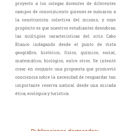
proyecto a los colegas docentes de diferentes
campos de conocimiento quienes se sumaron a
la construcción colectiva del mismo, y cuyo
propósito es que nuestros estudiantes descubran
las múltiples características del sitio Cabo
Blanco indagando desde el punto de vista
geográfico, histórico, físico, químico, social,
matemático, biológico, entre otros. Se intentó
crear en conjunto una propuesta que promovió
conciencia sobre la necesidad de resguardar tan
importante reserva natural desde una mirada
ética, ecológica y turística.