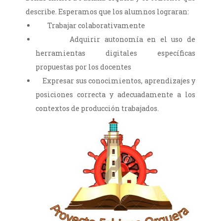
describe. Esperamos que los alumnos lograran:
Trabajar colaborativamente
Adquirir autonomía en el uso de
herramientas digitales específicas
propuestas por los docentes
Expresar sus conocimientos, aprendizajes y
posiciones correcta y adecuadamente a los
contextos de producción trabajados.