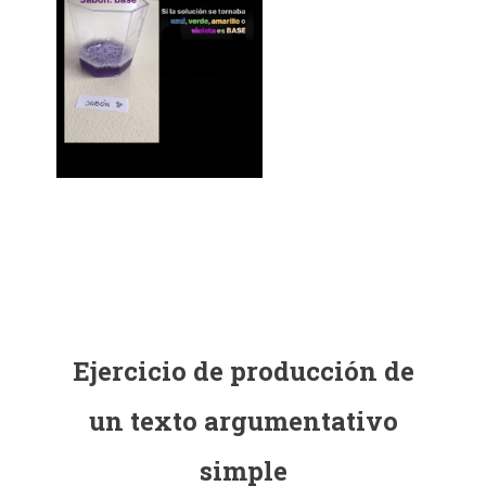
Ejercicio de producción de
un texto argumentativo
simple