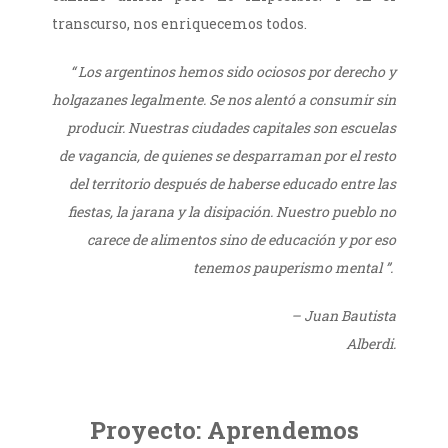
transcurso, nos enriquecemos todos.
“
Los argentinos hemos sido ociosos por derecho y
holgazanes legalmente. Se nos alentó a consumir sin
producir. Nuestras ciudades capitales son escuelas
de vagancia, de quienes se desparraman por el resto
del territorio después de haberse educado entre las
fiestas, la jarana y la disipación. Nuestro pueblo no
carece de alimentos sino de educación y por eso
tenemos pauperismo mental ”
.
–
Juan Bautista
Alberdi
.
Proyecto: Aprendemos