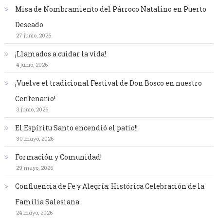
Misa de Nombramiento del Párroco Natalino en Puerto
Deseado
27 junio, 2026
¡Llamados a cuidar la vida!
4 junio, 2026
¡Vuelve el tradicional Festival de Don Bosco en nuestro
Centenario!
3 junio, 2026
El Espíritu Santo encendió el patio!!
30 mayo, 2026
Formación y Comunidad!
29 mayo, 2026
Confluencia de Fe y Alegría: Histórica Celebración de la
Familia Salesiana
24 mayo, 2026