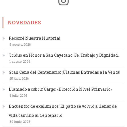
NOVEDADES
Recorré Nuestra Historia!
5 agosto, 2026
Triduo en Honor a San Cayetano: Fe, Trabajo y Dignidad.
1 agosto, 2026
Gran Cena del Centenario: ¡Últimas Entradas a la Venta!
25 julio, 2026
Llamado a cubrir Cargo: «Dirección Nivel Primario»
3 julio, 2026
Encuentro de exalumnos: El patio se volvió a llenar de
vida camino al Centenario
30 junio, 2026