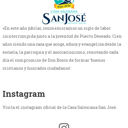
«En este año jubilar, conmemoramos un siglo de labor
ininterrumpida junto a la juventud de Puerto Deseado. Cien
años siendo una casa que acoge, educa y evangeliza desde la
escuela, la parroquia y el asociacionismo, renovando cada
día el compromiso de Don Bosco de formar ‘buenos
cristianos y honrados ciudadanos’.
Instagram
Visita el instagram oficial de la Casa Salesiana San José.
Instagram