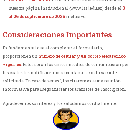
nuestra página institucional (www.issj.edu.ar) desde el
3
al 26 de septiembre de 2025
inclusive.
Consideraciones Importantes
Es fundamental que al completar el formulario,
proporcionen un
número de celular y un correo electrónico
vigentes
.
Estos serán los únicos medios de comunicación por
los cuales les notificaremos si contamos con la vacante
solicitada. En caso de ser así, los citaremos a una reunión
informativa para luego iniciar los trámites de inscripción.
Agradecemos su interés y los saludamos cordialmente.