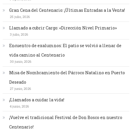
Gran Cena del Centenario: ¡Últimas Entradas a la Venta!
25 julio, 2026
Llamado a cubrir Cargo: «Dirección Nivel Primario»
3 julio, 2026
Encuentro de exalumnos: El patio se volvió a llenar de
vida camino al Centenario
30 junio, 2026
Misa de Nombramiento del Párroco Natalino en Puerto
Deseado
27 junio, 2026
¡Llamados a cuidar la vida!
4 junio, 2026
¡Vuelve el tradicional Festival de Don Bosco en nuestro
Centenario!