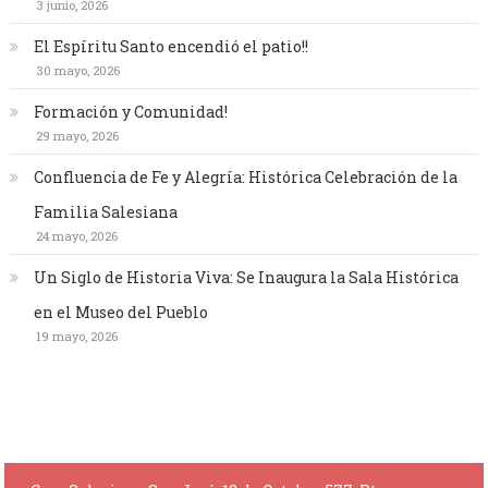
3 junio, 2026
El Espíritu Santo encendió el patio!!
30 mayo, 2026
Formación y Comunidad!
29 mayo, 2026
Confluencia de Fe y Alegría: Histórica Celebración de la
Familia Salesiana
24 mayo, 2026
Un Siglo de Historia Viva: Se Inaugura la Sala Histórica
en el Museo del Pueblo
19 mayo, 2026