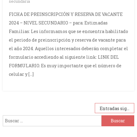
secundaria
FICHA DE PREINSCRIPCIÓN Y RESERVA DE VACANTE
2024 – NIVEL SECUNDARIO – para: Estimadas
Familias: Les informamos que se encuentra habilitado
el periodo de preinscripción y reserva de vacante para
el año 2024. Aquellos interesados deberán completar el
formulario accediendo al siguiente link: LINK DEL
FORMULARIO. Es muy importante que el número de
celular y […]
Navegación
Entradas siguientes
de
Buscar:
entradas