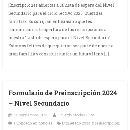
¡Inscripciones abiertas a la lista de espera del Nivel
Secundario para el ciclo lectivo 2025! Queridas
familias: Es con gran entusiasmo que les
comunicamos la apertura de las inscripciones a
nuestra “Lista de espera para el Nivel Secundario”.
Estamos felices de que quieran ser parte de nuestra
gran familia y construir juntos un futuro lleno […]
Formulario de Preinscripción 2024
– Nivel Secundario
25 septiembre, 2023
Eduardo Nicolas Ulloa
Publicado en
noticias
Etiquetado
2024
,
preinscripcion
,