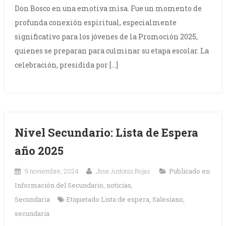
Don Bosco en una emotiva misa. Fue un momento de
profunda conexión espiritual, especialmente
significativo para los jóvenes de la Promoción 2025,
quienes se preparan para culminar su etapa escolar. La
celebración, presidida por […]
Nivel Secundario: Lista de Espera
año 2025
9 noviembre, 2024
Jose Antonio Rojas
Publicado en
Información del Secundario
,
noticias
,
Secundaria
Etiquetado
Lista de espera
,
Salesiano
,
secundaria