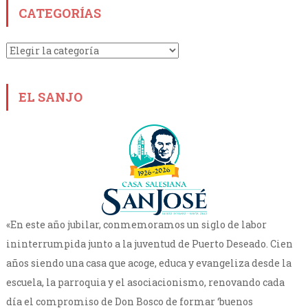
CATEGORÍAS
Categorías
EL SANJO
«En este año jubilar, conmemoramos un siglo de labor
ininterrumpida junto a la juventud de Puerto Deseado. Cien
años siendo una casa que acoge, educa y evangeliza desde la
escuela, la parroquia y el asociacionismo, renovando cada
día el compromiso de Don Bosco de formar ‘buenos