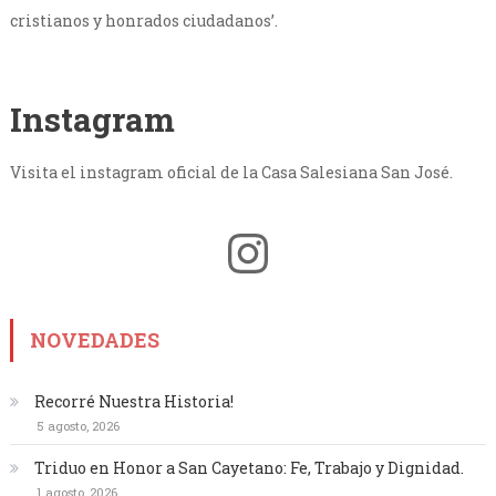
cristianos y honrados ciudadanos’.
Instagram
Visita el instagram oficial de la Casa Salesiana San José.
Instagram
NOVEDADES
Recorré Nuestra Historia!
5 agosto, 2026
Triduo en Honor a San Cayetano: Fe, Trabajo y Dignidad.
1 agosto, 2026