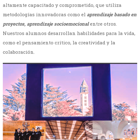
altamente capacitado y comprometido, que utiliza
metodologías innovadoras como el
aprendizaje basado en
proyectos, aprendizaje socioemocional
entre otros.
Nuestros alumnos desarrollan habilidades para la vida,
como el pensamiento crítico, la creatividad y la
colaboración.