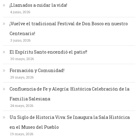
¡Llamados a cuidar la vida!
4 junio, 2026
¡Vuelve el tradicional Festival de Don Bosco en nuestro
Centenario!
3 junio, 2026
El Espíritu Santo encendió el patio!!
30 mayo, 2026
Formación y Comunidad!
29 mayo, 2026
Confluencia de Fe y Alegría: Histórica Celebración de la
Familia Salesiana
24 mayo, 2026
Un Siglo de Historia Viva: Se Inaugura la Sala Histórica
en el Museo del Pueblo
19 mayo, 2026