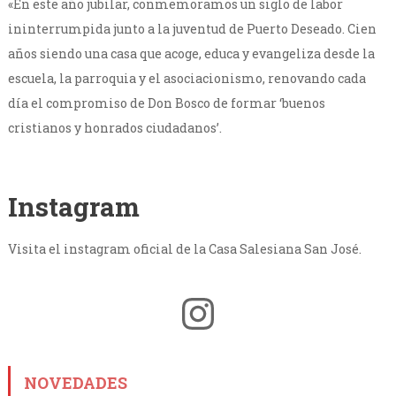
«En este año jubilar, conmemoramos un siglo de labor
ininterrumpida junto a la juventud de Puerto Deseado. Cien
años siendo una casa que acoge, educa y evangeliza desde la
escuela, la parroquia y el asociacionismo, renovando cada
día el compromiso de Don Bosco de formar ‘buenos
cristianos y honrados ciudadanos’.
Instagram
Visita el instagram oficial de la Casa Salesiana San José.
Instagram
NOVEDADES