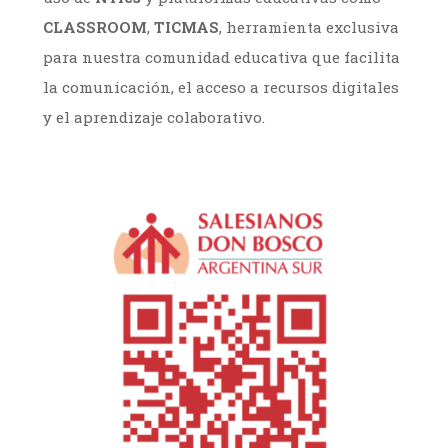
CLASSROOM
,
TICMAS
, herramienta exclusiva
para nuestra comunidad educativa que facilita
la comunicación, el acceso a recursos digitales
y el aprendizaje colaborativo.