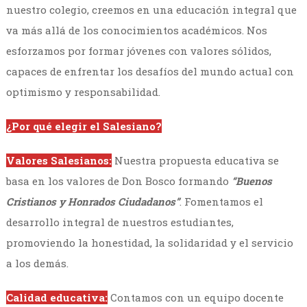
nuestro colegio, creemos en una educación integral que
va más allá de los conocimientos académicos. Nos
esforzamos por formar jóvenes con valores sólidos,
capaces de enfrentar los desafíos del mundo actual con
optimismo y responsabilidad.
¿Por qué elegir el Salesiano?
Valores Salesianos:
Nuestra propuesta educativa se
basa en los valores de Don Bosco formando
“Buenos
Cristianos y Honrados Ciudadanos”
. Fomentamos el
desarrollo integral de nuestros estudiantes,
promoviendo la honestidad, la solidaridad y el servicio
a los demás.
Calidad educativa:
Contamos con un equipo docente