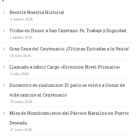
Recorré Nuestra Historia!
5 agosto, 2026
Triduo en Honor a San Cayetano: Fe, Trabajo y Dignidad.
1 agosto, 2026
Gran Cena del Centenario: ¡Últimas Entradas a la Venta!
25 julio, 2026
Llamado a cubrir Cargo: «Dirección Nivel Primario»
3 julio, 2026
Encuentro de exalumnos: El patio se volvió a llenar de
vida camino al Centenario
30 junio, 2026
Misa de Nombramiento del Párroco Natalino en Puerto
Deseado
27 junio, 2026