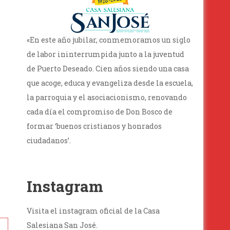
«En este año jubilar, conmemoramos un siglo
de labor ininterrumpida junto a la juventud
de Puerto Deseado. Cien años siendo una casa
que acoge, educa y evangeliza desde la escuela,
la parroquia y el asociacionismo, renovando
cada día el compromiso de Don Bosco de
formar ‘buenos cristianos y honrados
ciudadanos’.
Instagram
Visita el instagram oficial de la Casa
Salesiana San José.