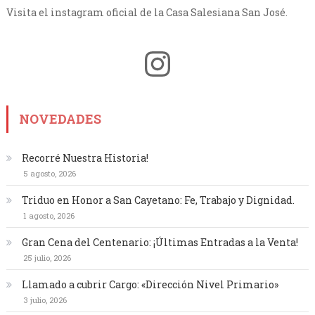
Visita el instagram oficial de la Casa Salesiana San José.
Instagram
NOVEDADES
Recorré Nuestra Historia!
5 agosto, 2026
Triduo en Honor a San Cayetano: Fe, Trabajo y Dignidad.
1 agosto, 2026
Gran Cena del Centenario: ¡Últimas Entradas a la Venta!
25 julio, 2026
Llamado a cubrir Cargo: «Dirección Nivel Primario»
3 julio, 2026