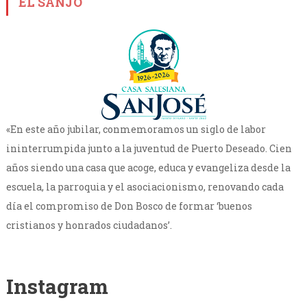
EL SANJO
«En este año jubilar, conmemoramos un siglo de labor
ininterrumpida junto a la juventud de Puerto Deseado. Cien
años siendo una casa que acoge, educa y evangeliza desde la
escuela, la parroquia y el asociacionismo, renovando cada
día el compromiso de Don Bosco de formar ‘buenos
cristianos y honrados ciudadanos’.
Instagram