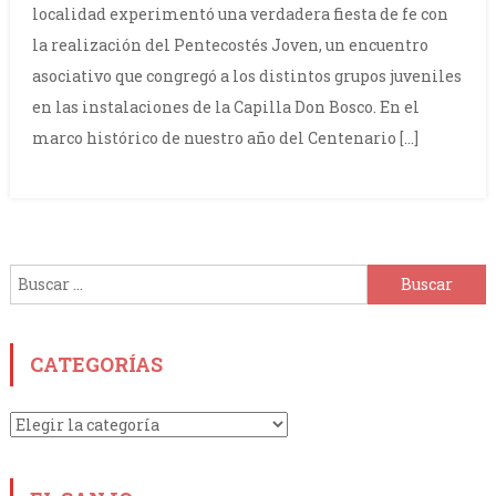
localidad experimentó una verdadera fiesta de fe con
la realización del Pentecostés Joven, un encuentro
asociativo que congregó a los distintos grupos juveniles
en las instalaciones de la Capilla Don Bosco. En el
marco histórico de nuestro año del Centenario […]
Buscar:
CATEGORÍAS
Categorías