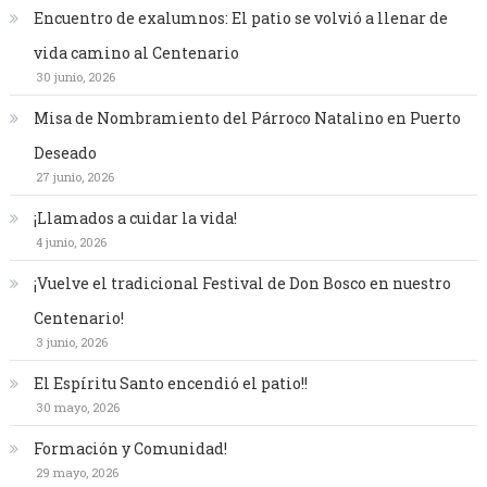
Encuentro de exalumnos: El patio se volvió a llenar de
vida camino al Centenario
30 junio, 2026
Misa de Nombramiento del Párroco Natalino en Puerto
Deseado
27 junio, 2026
¡Llamados a cuidar la vida!
4 junio, 2026
¡Vuelve el tradicional Festival de Don Bosco en nuestro
Centenario!
3 junio, 2026
El Espíritu Santo encendió el patio!!
30 mayo, 2026
Formación y Comunidad!
29 mayo, 2026