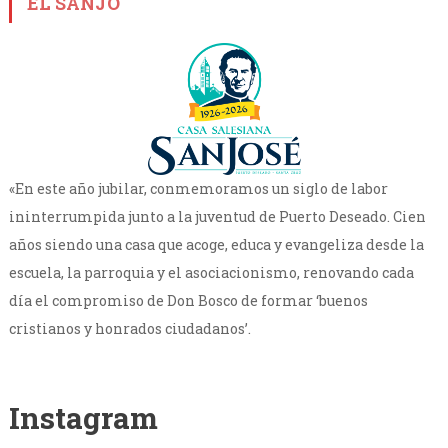
EL SANJO
«En este año jubilar, conmemoramos un siglo de labor
ininterrumpida junto a la juventud de Puerto Deseado. Cien
años siendo una casa que acoge, educa y evangeliza desde la
escuela, la parroquia y el asociacionismo, renovando cada
día el compromiso de Don Bosco de formar ‘buenos
cristianos y honrados ciudadanos’.
Instagram