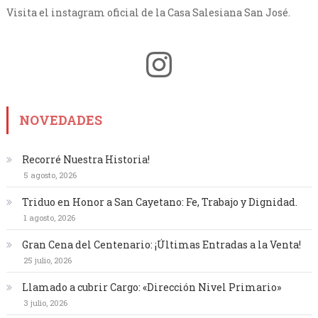
Visita el instagram oficial de la Casa Salesiana San José.
Instagram
NOVEDADES
Recorré Nuestra Historia!
5 agosto, 2026
Triduo en Honor a San Cayetano: Fe, Trabajo y Dignidad.
1 agosto, 2026
Gran Cena del Centenario: ¡Últimas Entradas a la Venta!
25 julio, 2026
Llamado a cubrir Cargo: «Dirección Nivel Primario»
3 julio, 2026