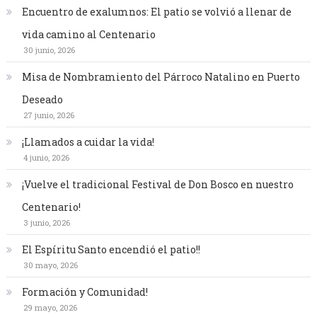
Encuentro de exalumnos: El patio se volvió a llenar de
vida camino al Centenario
30 junio, 2026
Misa de Nombramiento del Párroco Natalino en Puerto
Deseado
27 junio, 2026
¡Llamados a cuidar la vida!
4 junio, 2026
¡Vuelve el tradicional Festival de Don Bosco en nuestro
Centenario!
3 junio, 2026
El Espíritu Santo encendió el patio!!
30 mayo, 2026
Formación y Comunidad!
29 mayo, 2026