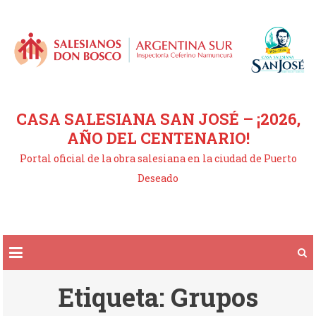
Saltar
al
contenido
CASA SALESIANA SAN JOSÉ – ¡2026,
AÑO DEL CENTENARIO!
Portal oficial de la obra salesiana en la ciudad de Puerto
Deseado
Etiqueta:
Grupos