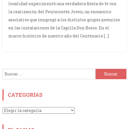
localidad experimentó una verdadera fiesta de fe con
la realización del Pentecostés Joven, un encuentro
asociativo que congregó a los distintos grupos juveniles
en las instalaciones de la Capilla Don Bosco. En el
marco histórico de nuestro año del Centenario […]
Buscar:
CATEGORÍAS
Categorías