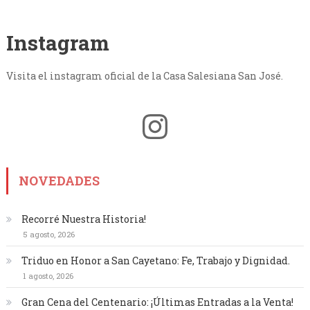
Instagram
Visita el instagram oficial de la Casa Salesiana San José.
Instagram
NOVEDADES
Recorré Nuestra Historia!
5 agosto, 2026
Triduo en Honor a San Cayetano: Fe, Trabajo y Dignidad.
1 agosto, 2026
Gran Cena del Centenario: ¡Últimas Entradas a la Venta!