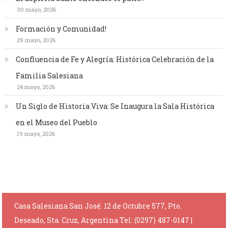
30 mayo, 2026
Formación y Comunidad!
29 mayo, 2026
Confluencia de Fe y Alegría: Histórica Celebración de la
Familia Salesiana
24 mayo, 2026
Un Siglo de Historia Viva: Se Inaugura la Sala Histórica
en el Museo del Pueblo
19 mayo, 2026
Casa Salesiana San José. 12 de Octubre 577, Pto.
Deseado, Sta. Cruz, Argentina Tel: (0297) 487-0147
|