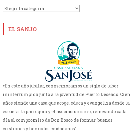
Categorías
EL SANJO
«En este año jubilar, conmemoramos un siglo de labor
ininterrumpida junto a la juventud de Puerto Deseado. Cien
años siendo una casa que acoge, educa y evangeliza desde la
escuela, la parroquia y el asociacionismo, renovando cada
día el compromiso de Don Bosco de formar ‘buenos
cristianos y honrados ciudadanos’.