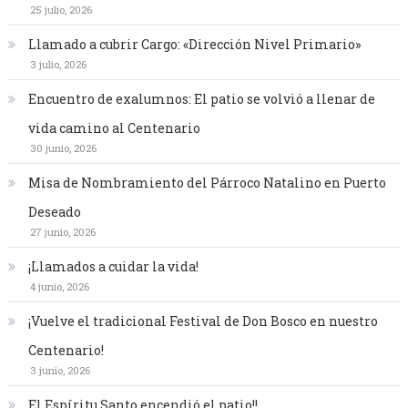
25 julio, 2026
Llamado a cubrir Cargo: «Dirección Nivel Primario»
3 julio, 2026
Encuentro de exalumnos: El patio se volvió a llenar de
vida camino al Centenario
30 junio, 2026
Misa de Nombramiento del Párroco Natalino en Puerto
Deseado
27 junio, 2026
¡Llamados a cuidar la vida!
4 junio, 2026
¡Vuelve el tradicional Festival de Don Bosco en nuestro
Centenario!
3 junio, 2026
El Espíritu Santo encendió el patio!!