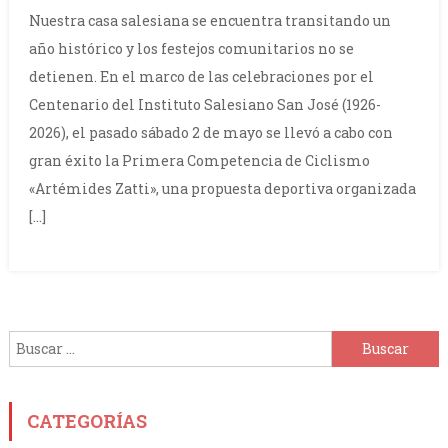
Nuestra casa salesiana se encuentra transitando un
año histórico y los festejos comunitarios no se
detienen. En el marco de las celebraciones por el
Centenario del Instituto Salesiano San José (1926-
2026), el pasado sábado 2 de mayo se llevó a cabo con
gran éxito la Primera Competencia de Ciclismo
«Artémides Zatti», una propuesta deportiva organizada
[…]
Buscar:
CATEGORÍAS