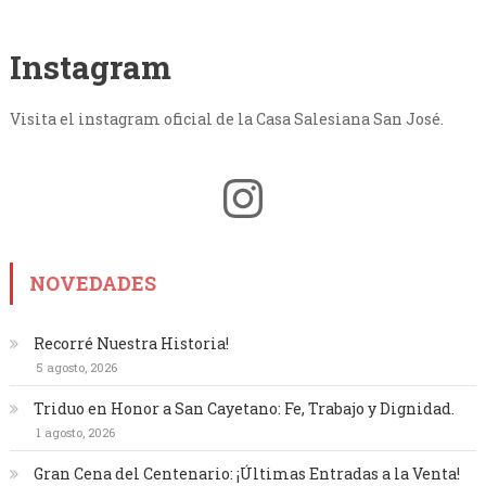
Instagram
Visita el instagram oficial de la Casa Salesiana San José.
Instagram
NOVEDADES
Recorré Nuestra Historia!
5 agosto, 2026
Triduo en Honor a San Cayetano: Fe, Trabajo y Dignidad.
1 agosto, 2026
Gran Cena del Centenario: ¡Últimas Entradas a la Venta!