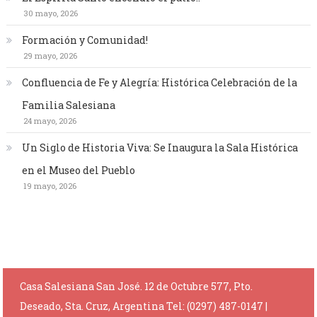
30 mayo, 2026
Formación y Comunidad!
29 mayo, 2026
Confluencia de Fe y Alegría: Histórica Celebración de la
Familia Salesiana
24 mayo, 2026
Un Siglo de Historia Viva: Se Inaugura la Sala Histórica
en el Museo del Pueblo
19 mayo, 2026
Casa Salesiana San José. 12 de Octubre 577, Pto.
Deseado, Sta. Cruz, Argentina Tel: (0297) 487-0147
|