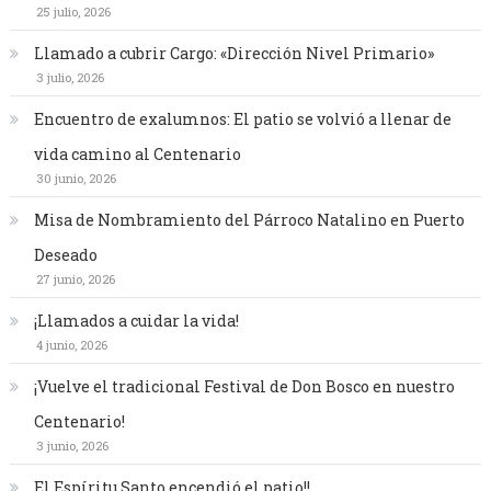
25 julio, 2026
Llamado a cubrir Cargo: «Dirección Nivel Primario»
3 julio, 2026
Encuentro de exalumnos: El patio se volvió a llenar de
vida camino al Centenario
30 junio, 2026
Misa de Nombramiento del Párroco Natalino en Puerto
Deseado
27 junio, 2026
¡Llamados a cuidar la vida!
4 junio, 2026
¡Vuelve el tradicional Festival de Don Bosco en nuestro
Centenario!
3 junio, 2026
El Espíritu Santo encendió el patio!!