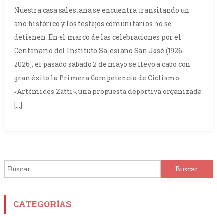
Nuestra casa salesiana se encuentra transitando un
año histórico y los festejos comunitarios no se
detienen. En el marco de las celebraciones por el
Centenario del Instituto Salesiano San José (1926-
2026), el pasado sábado 2 de mayo se llevó a cabo con
gran éxito la Primera Competencia de Ciclismo
«Artémides Zatti», una propuesta deportiva organizada
[…]
Buscar:
CATEGORÍAS