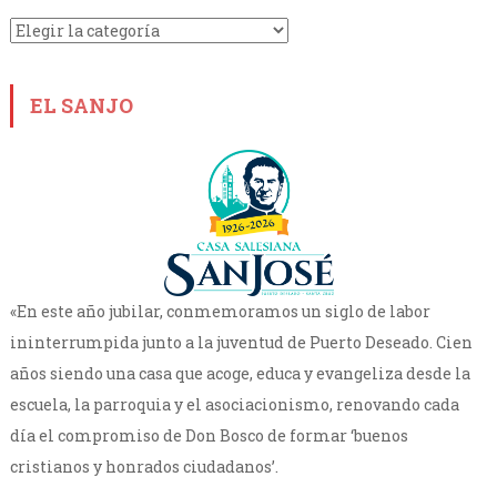
Categorías
EL SANJO
«En este año jubilar, conmemoramos un siglo de labor
ininterrumpida junto a la juventud de Puerto Deseado. Cien
años siendo una casa que acoge, educa y evangeliza desde la
escuela, la parroquia y el asociacionismo, renovando cada
día el compromiso de Don Bosco de formar ‘buenos
cristianos y honrados ciudadanos’.