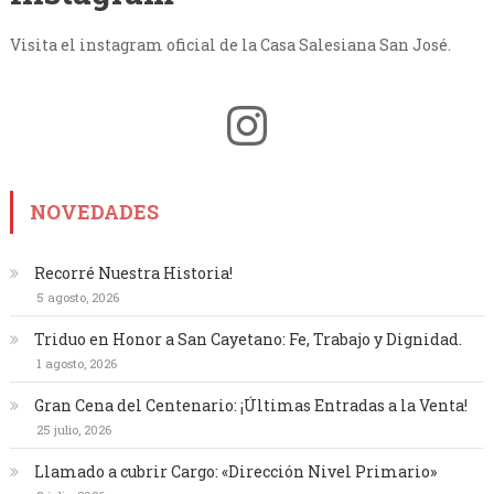
Visita el instagram oficial de la Casa Salesiana San José.
Instagram
NOVEDADES
Recorré Nuestra Historia!
5 agosto, 2026
Triduo en Honor a San Cayetano: Fe, Trabajo y Dignidad.
1 agosto, 2026
Gran Cena del Centenario: ¡Últimas Entradas a la Venta!
25 julio, 2026
Llamado a cubrir Cargo: «Dirección Nivel Primario»