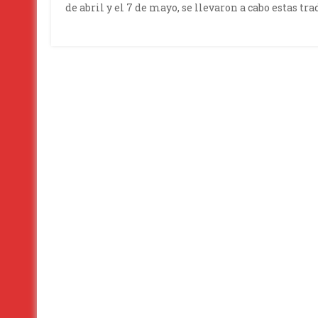
de abril y el 7 de mayo, se llevaron a cabo estas tr