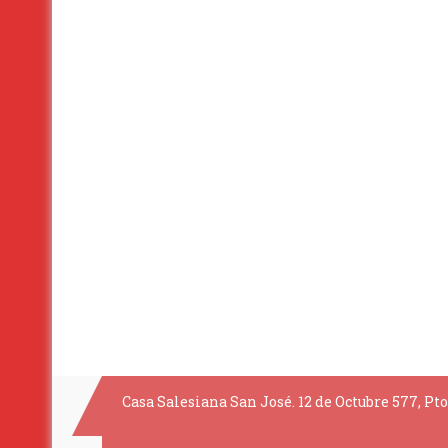
Casa Salesiana San José. 12 de Octubre 577, Pto