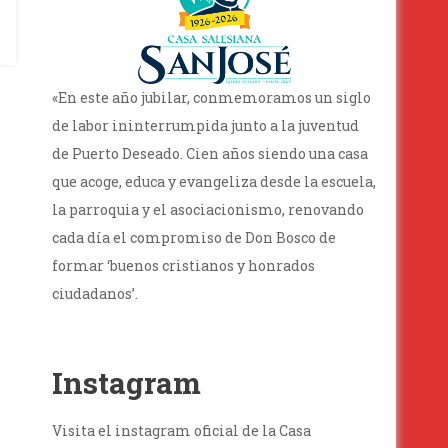
«En este año jubilar, conmemoramos un siglo
de labor ininterrumpida junto a la juventud
de Puerto Deseado. Cien años siendo una casa
que acoge, educa y evangeliza desde la escuela,
la parroquia y el asociacionismo, renovando
cada día el compromiso de Don Bosco de
formar ‘buenos cristianos y honrados
ciudadanos’.
Instagram
Visita el instagram oficial de la Casa