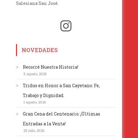
Salesiana San José.
Instagram
NOVEDADES
Recorré Nuestra Historia!
5 agosto, 2026
Triduo en Honor a San Cayetano: Fe,
Trabajo y Dignidad.
1 agosto, 2026
Gran Cena del Centenario: ¡Últimas
Entradas a la Venta!
25 julio, 2026