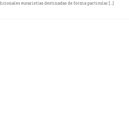
adicionales eucaristías destinadas de forma particular […]