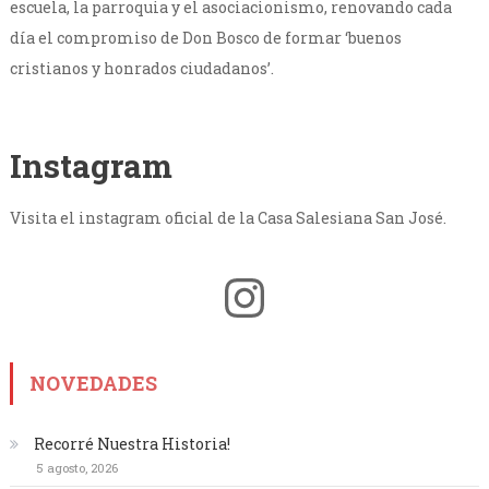
escuela, la parroquia y el asociacionismo, renovando cada
día el compromiso de Don Bosco de formar ‘buenos
cristianos y honrados ciudadanos’.
Instagram
Visita el instagram oficial de la Casa Salesiana San José.
Instagram
NOVEDADES
Recorré Nuestra Historia!
5 agosto, 2026