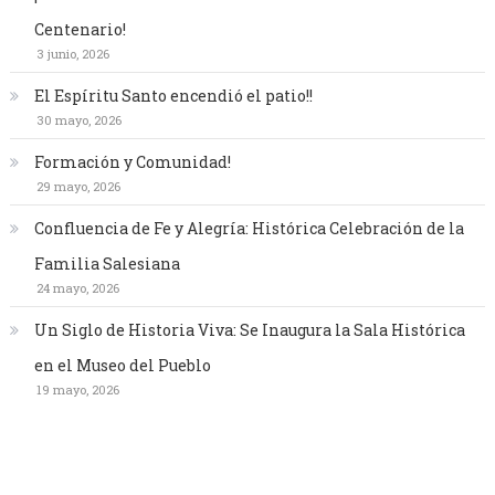
Centenario!
3 junio, 2026
El Espíritu Santo encendió el patio!!
30 mayo, 2026
Formación y Comunidad!
29 mayo, 2026
Confluencia de Fe y Alegría: Histórica Celebración de la
Familia Salesiana
24 mayo, 2026
Un Siglo de Historia Viva: Se Inaugura la Sala Histórica
en el Museo del Pueblo
19 mayo, 2026