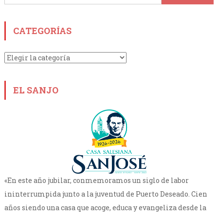
CATEGORÍAS
Categorías
EL SANJO
«En este año jubilar, conmemoramos un siglo de labor
ininterrumpida junto a la juventud de Puerto Deseado. Cien
años siendo una casa que acoge, educa y evangeliza desde la