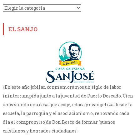
Categorías
EL SANJO
«En este año jubilar, conmemoramos un siglo de labor
ininterrumpida junto a la juventud de Puerto Deseado. Cien
años siendo una casa que acoge, educa y evangeliza desde la
escuela, la parroquia y el asociacionismo, renovando cada
día el compromiso de Don Bosco de formar ‘buenos
cristianos y honrados ciudadanos’.