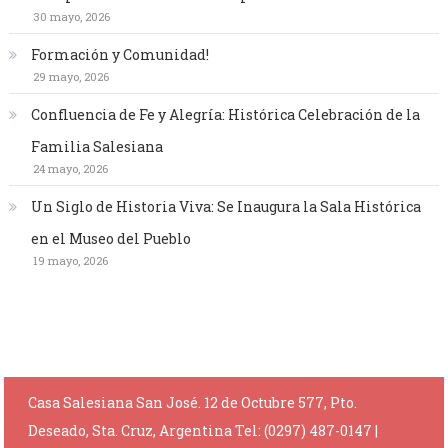
30 mayo, 2026
Formación y Comunidad!
29 mayo, 2026
Confluencia de Fe y Alegría: Histórica Celebración de la
Familia Salesiana
24 mayo, 2026
Un Siglo de Historia Viva: Se Inaugura la Sala Histórica
en el Museo del Pueblo
19 mayo, 2026
Casa Salesiana San José. 12 de Octubre 577, Pto.
Deseado, Sta. Cruz, Argentina Tel: (0297) 487-0147
|