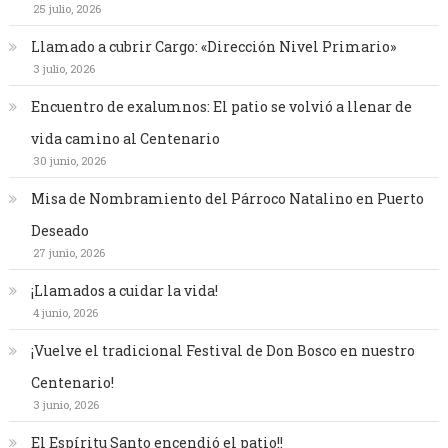
25 julio, 2026
Llamado a cubrir Cargo: «Dirección Nivel Primario»
3 julio, 2026
Encuentro de exalumnos: El patio se volvió a llenar de
vida camino al Centenario
30 junio, 2026
Misa de Nombramiento del Párroco Natalino en Puerto
Deseado
27 junio, 2026
¡Llamados a cuidar la vida!
4 junio, 2026
¡Vuelve el tradicional Festival de Don Bosco en nuestro
Centenario!
3 junio, 2026
El Espíritu Santo encendió el patio!!