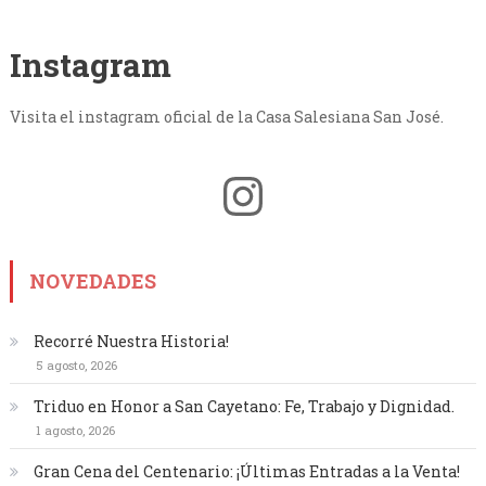
Instagram
Visita el instagram oficial de la Casa Salesiana San José.
Instagram
NOVEDADES
Recorré Nuestra Historia!
5 agosto, 2026
Triduo en Honor a San Cayetano: Fe, Trabajo y Dignidad.
1 agosto, 2026
Gran Cena del Centenario: ¡Últimas Entradas a la Venta!