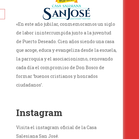
«En este año jubilar, conmemoramos un siglo
de labor ininterrumpida junto a la juventud
de Puerto Deseado. Cien años siendo una casa
que acoge, educa y evangeliza desde la escuela,
la parroquia y el asociacionismo, renovando
cada día el compromiso de Don Bosco de
formar ‘buenos cristianos y honrados
ciudadanos’.
Instagram
Visita el instagram oficial de la Casa
Salesiana San José.