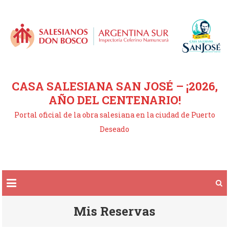
Saltar
al
contenido
CASA SALESIANA SAN JOSÉ – ¡2026,
AÑO DEL CENTENARIO!
Portal oficial de la obra salesiana en la ciudad de Puerto
Deseado
Mis Reservas