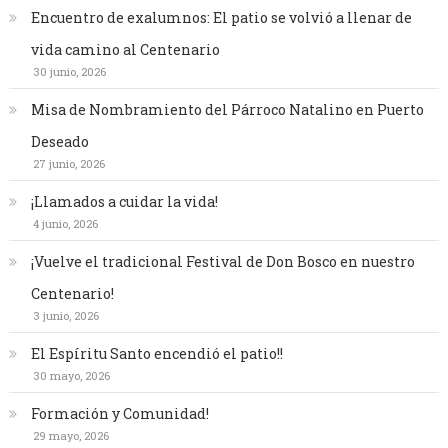
Encuentro de exalumnos: El patio se volvió a llenar de
vida camino al Centenario
30 junio, 2026
Misa de Nombramiento del Párroco Natalino en Puerto
Deseado
27 junio, 2026
¡Llamados a cuidar la vida!
4 junio, 2026
¡Vuelve el tradicional Festival de Don Bosco en nuestro
Centenario!
3 junio, 2026
El Espíritu Santo encendió el patio!!
30 mayo, 2026
Formación y Comunidad!
29 mayo, 2026