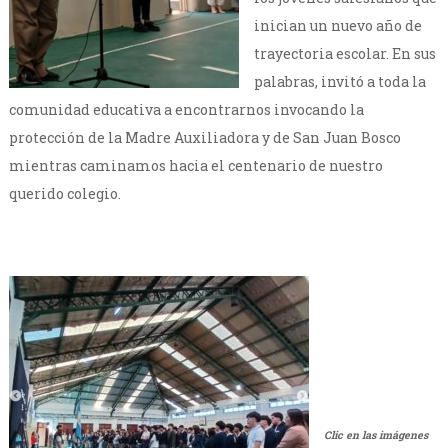
inician un nuevo año de
trayectoria escolar. En sus
palabras, invitó a toda la
comunidad educativa a encontrarnos invocando la
protección de la Madre Auxiliadora y de San Juan Bosco
mientras caminamos hacia el centenario de nuestro
querido colegio.
Clic en las imágenes