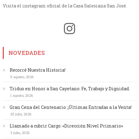
Visita el instagram oficial de la Casa Salesiana San José.
Instagram
NOVEDADES
Recorré Nuestra Historia!
5 agosto, 2026
Triduo en Honor a San Cayetano: Fe, Trabajo y Dignidad.
1 agosto, 2026
Gran Cena del Centenario: ¡Últimas Entradas a la Venta!
25 julio, 2026
Llamado a cubrir Cargo: «Dirección Nivel Primario»
3 julio, 2026