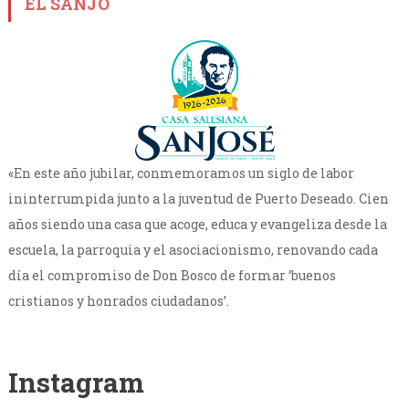
EL SANJO
«En este año jubilar, conmemoramos un siglo de labor
ininterrumpida junto a la juventud de Puerto Deseado. Cien
años siendo una casa que acoge, educa y evangeliza desde la
escuela, la parroquia y el asociacionismo, renovando cada
día el compromiso de Don Bosco de formar ‘buenos
cristianos y honrados ciudadanos’.
Instagram