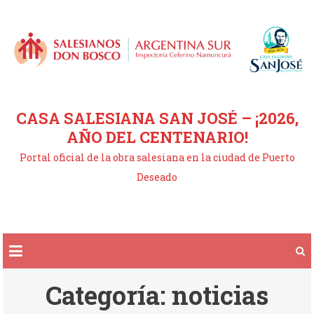
Saltar
al
contenido
CASA SALESIANA SAN JOSÉ – ¡2026,
AÑO DEL CENTENARIO!
Portal oficial de la obra salesiana en la ciudad de Puerto
Deseado
Categoría:
noticias