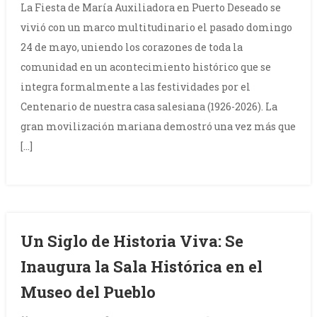
La Fiesta de María Auxiliadora en Puerto Deseado se
vivió con un marco multitudinario el pasado domingo
24 de mayo, uniendo los corazones de toda la
comunidad en un acontecimiento histórico que se
integra formalmente a las festividades por el
Centenario de nuestra casa salesiana (1926-2026). La
gran movilización mariana demostró una vez más que
[…]
Un Siglo de Historia Viva: Se
Inaugura la Sala Histórica en el
Museo del Pueblo