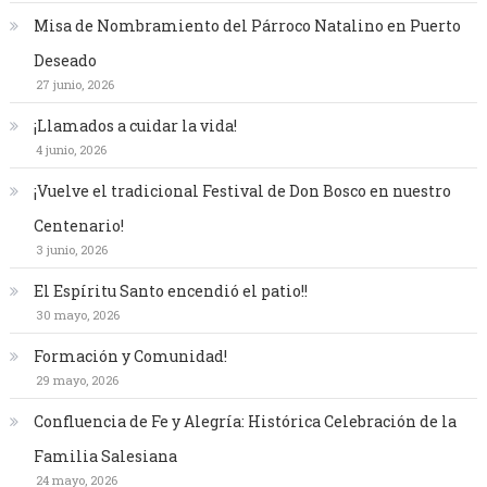
Misa de Nombramiento del Párroco Natalino en Puerto
Deseado
27 junio, 2026
¡Llamados a cuidar la vida!
4 junio, 2026
¡Vuelve el tradicional Festival de Don Bosco en nuestro
Centenario!
3 junio, 2026
El Espíritu Santo encendió el patio!!
30 mayo, 2026
Formación y Comunidad!
29 mayo, 2026
Confluencia de Fe y Alegría: Histórica Celebración de la
Familia Salesiana
24 mayo, 2026