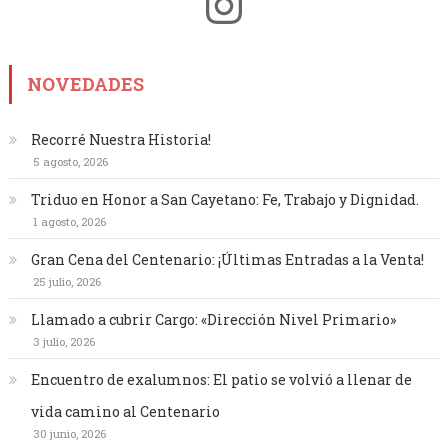
Instagram
NOVEDADES
Recorré Nuestra Historia!
5 agosto, 2026
Triduo en Honor a San Cayetano: Fe, Trabajo y Dignidad.
1 agosto, 2026
Gran Cena del Centenario: ¡Últimas Entradas a la Venta!
25 julio, 2026
Llamado a cubrir Cargo: «Dirección Nivel Primario»
3 julio, 2026
Encuentro de exalumnos: El patio se volvió a llenar de
vida camino al Centenario
30 junio, 2026