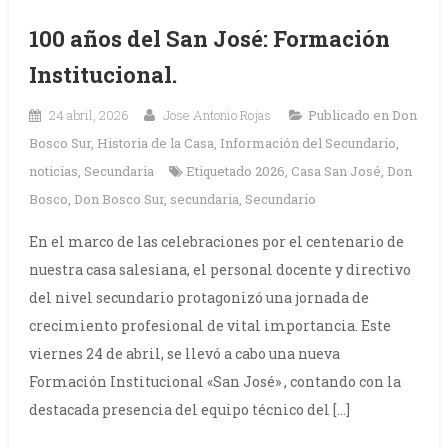
100 años del San José: Formación
Institucional.
24 abril, 2026
Jose Antonio Rojas
Publicado en
Don
Bosco Sur
,
Historia de la Casa
,
Información del Secundario
,
noticias
,
Secundaria
Etiquetado
2026
,
Casa San José
,
Don
Bosco
,
Don Bosco Sur
,
secundaria
,
Secundario
En el marco de las celebraciones por el centenario de
nuestra casa salesiana, el personal docente y directivo
del nivel secundario protagonizó una jornada de
crecimiento profesional de vital importancia. Este
viernes 24 de abril, se llevó a cabo una nueva
Formación Institucional «San José» , contando con la
destacada presencia del equipo técnico del […]