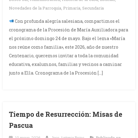
Novedades de la Parroquia
,
Primaria
,
Secundaria
Con profunda alegría salesiana, compartimos el
cronograma de la Procesión de María Auxiliadora para
el próximo domingo 24 de mayo. Bajo el lema «María
nos reúne como familia», este 2026, año de nuestro
Centenario, queremos invitar a toda la comunidad
educativa, exalumnos, familias y vecinos a caminar
junto a Ella. Cronograma de la Procesión […]
Tiempo de Resurrección: Misas de
Pascua
10 mayo, 2026
Jose Antonio Rojas
Publicado en