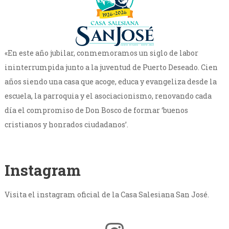
«En este año jubilar, conmemoramos un siglo de labor
ininterrumpida junto a la juventud de Puerto Deseado. Cien
años siendo una casa que acoge, educa y evangeliza desde la
escuela, la parroquia y el asociacionismo, renovando cada
día el compromiso de Don Bosco de formar ‘buenos
cristianos y honrados ciudadanos’.
Instagram
Visita el instagram oficial de la Casa Salesiana San José.